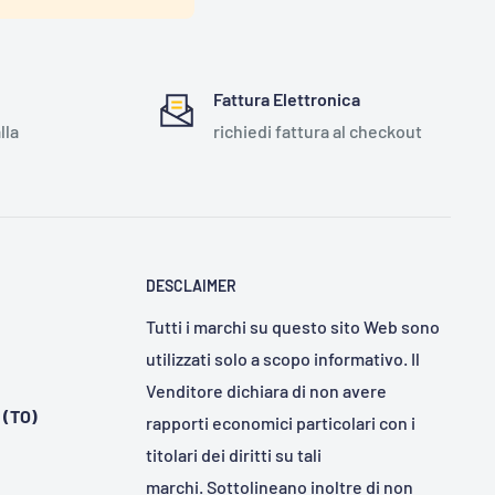
Fattura Elettronica
lla
richiedi fattura al checkout
DESCLAIMER
Tutti i marchi su questo sito Web sono
utilizzati solo a scopo informativo. Il
Venditore dichiara di non avere
 (TO)
rapporti economici particolari con i
titolari dei diritti su tali
marchi. Sottolineano inoltre di non