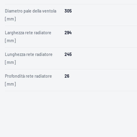
Diametro pale della ventola
305
[mm]
Larghezza rete radiatore
294
[mm]
Lunghezza rete radiatore
245
[mm]
Profondità rete radiatore
26
[mm]