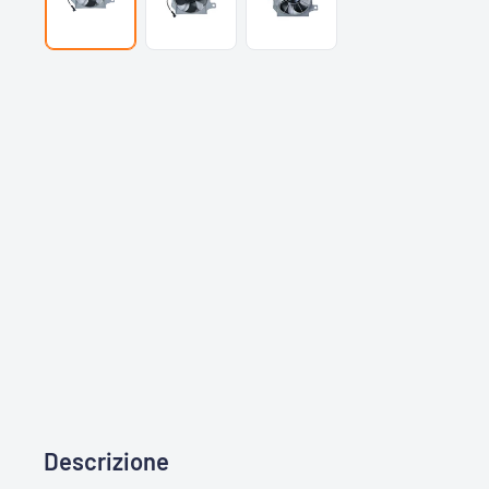
Descrizione