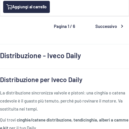
Aggiungi al carrello
Pagina 1 / 6
Successivo
Distribuzione - Iveco Daily
Distribuzione per Iveco Daily
La distribuzione sincronizza valvole e pistoni: una cinghia o catena
cedevole è il guasto più temuto, perché può rovinare il motore. Va
sostituita nei tempi.
Qui trovi
cinghie/catene distribuzione, tendicinghia, alberi a camme
e kit
per il tuo Daily.