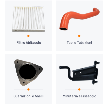
Filtro Abitacolo
Tubi e Tubazioni
Guarnizioni e Anelli
Minuteria e Fissaggio