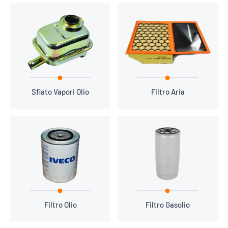
Sfiato Vapori Olio
Filtro Aria
Filtro Olio
Filtro Gasolio