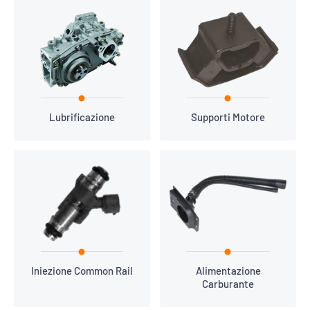
Lubrificazione
Supporti Motore
Iniezione Common Rail
Alimentazione
Carburante