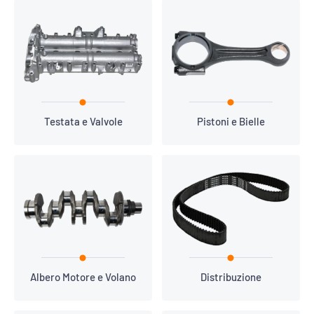
Testata e Valvole
Pistoni e Bielle
Albero Motore e Volano
Distribuzione