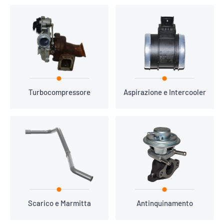
Turbocompressore
Aspirazione e Intercooler
Scarico e Marmitta
Antinquinamento