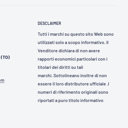
DESCLAIMER
Tutti i marchi su questo sito Web sono
utilizzati solo a scopo informativo. Il
Venditore dichiara di non avere
 (TO)
rapporti economici particolari con i
titolari dei diritti su tali
marchi. Sottolineano inoltre di non
com
essere il loro distributore ufficiale .I
numeri di riferimento originali sono
riportati a puro titolo informativo