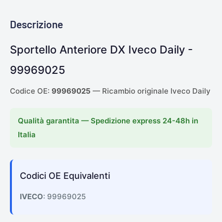
Descrizione
Sportello Anteriore DX Iveco Daily -
99969025
Codice OE:
99969025
— Ricambio originale Iveco Daily
Qualità garantita — Spedizione express 24-48h in
Italia
Codici OE Equivalenti
IVECO
: 99969025