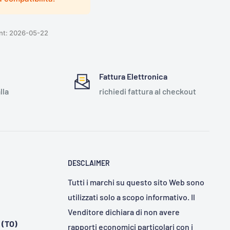
ent: 2026-05-22
Fattura Elettronica
lla
richiedi fattura al checkout
DESCLAIMER
Tutti i marchi su questo sito Web sono
utilizzati solo a scopo informativo. Il
Venditore dichiara di non avere
 (TO)
rapporti economici particolari con i