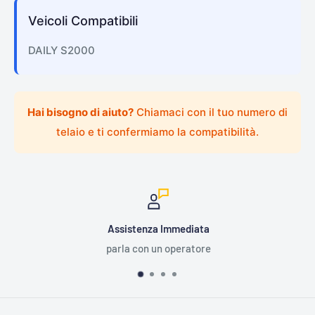
Veicoli Compatibili
DAILY S2000
Hai bisogno di aiuto?
Chiamaci con il tuo numero di
telaio e ti confermiamo la compatibilità.
Assistenza Immediata
parla con un operatore