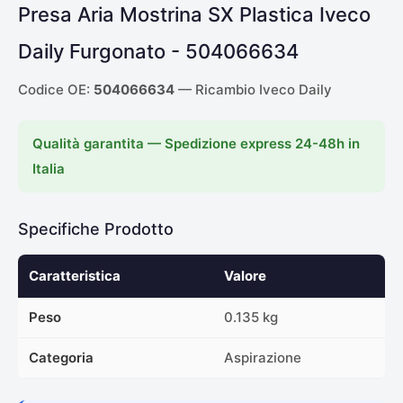
Presa Aria Mostrina SX Plastica Iveco
Daily Furgonato - 504066634
Codice OE:
504066634
— Ricambio Iveco Daily
Qualità garantita — Spedizione express 24-48h in
Italia
Specifiche Prodotto
Caratteristica
Valore
Peso
0.135 kg
Categoria
Aspirazione