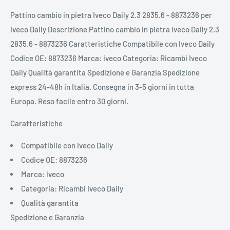
Pattino cambio in pietra Iveco Daily 2.3 2835.6 - 8873236 per
Iveco Daily Descrizione Pattino cambio in pietra Iveco Daily 2.3
2835.6 - 8873236 Caratteristiche Compatibile con Iveco Daily
Codice OE: 8873236 Marca: iveco Categoria: Ricambi Iveco
Daily Qualità garantita Spedizione e Garanzia Spedizione
express 24-48h in Italia. Consegna in 3-5 giorni in tutta
Europa. Reso facile entro 30 giorni.
Caratteristiche
Compatibile con Iveco Daily
Codice OE: 8873236
Marca: iveco
Categoria: Ricambi Iveco Daily
Qualità garantita
Spedizione e Garanzia