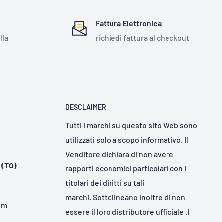
Fattura Elettronica
lla
richiedi fattura al checkout
DESCLAIMER
Tutti i marchi su questo sito Web sono
utilizzati solo a scopo informativo. Il
Venditore dichiara di non avere
 (TO)
rapporti economici particolari con i
titolari dei diritti su tali
marchi. Sottolineano inoltre di non
com
essere il loro distributore ufficiale .I