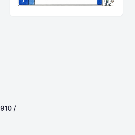
1910 /