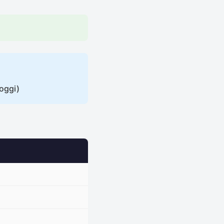
-oggi)