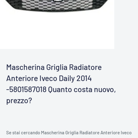
Mascherina Griglia Radiatore
Anteriore Iveco Daily 2014
-5801587018 Quanto costa nuovo,
prezzo?
Se stai cercando Mascherina Griglia Radiatore Anteriore Iveco