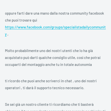
oppure farti dare una mano dalla nostra community facebook
che puoi trovare qui
https://www.facebook.com/groups/specialistadailycommunit
y
,
Molto probabilmente uno dei nostri utenti che lo ha già
acquistato può darti qualche consiglio utile, così che potrai
occuparti del montaggio anche tu in totale autonomia
ti ricordo che puoi anche scriverci in chat , uno dei nostri
operatori , ti darà il supporto tecnico necessario.
Se sei già un nostro cliente ti ricordiamo che ti basterà