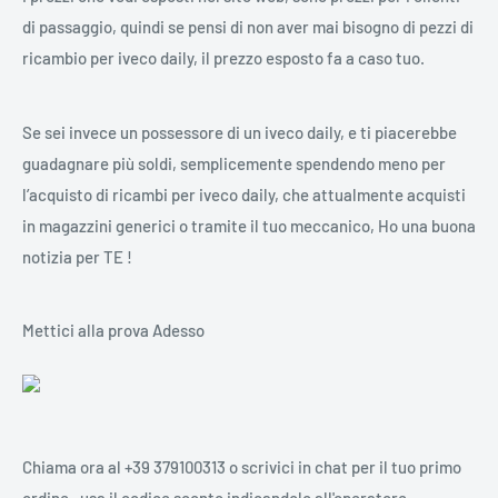
di passaggio, quindi se pensi di non aver mai bisogno di pezzi di
ricambio per iveco daily, il prezzo esposto fa a caso tuo.
Se sei invece un possessore di un iveco daily, e ti piacerebbe
guadagnare più soldi, semplicemente spendendo meno per
l’acquisto di ricambi per iveco daily, che attualmente acquisti
in magazzini generici o tramite il tuo meccanico, Ho una buona
notizia per TE !
Mettici alla prova Adesso
Chiama ora al +39 379100313 o scrivici in chat per il tuo primo