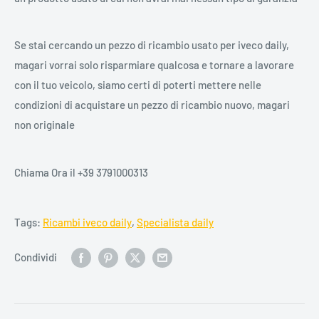
Se stai cercando un pezzo di ricambio usato per iveco daily,
magari vorrai solo risparmiare qualcosa e tornare a lavorare
con il tuo veicolo, siamo certi di poterti mettere nelle
condizioni di acquistare un pezzo di ricambio nuovo, magari
non originale
Chiama Ora il +39 3791000313
Tags:
Ricambi iveco daily
,
Specialista daily
Condividi