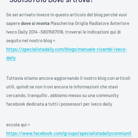
Se sei arrivato invece in questo articolo del blog perchè vuoi
sapere
dove si monta
Mascherina Griglia Radiatore Anteriore
Iveco Daily 2014 -5801587018, troverai le indicazioni qui di
seguito nel nostro blog =
https://specialistadaily.com/blogs/manuale-ricambi-iveco-
daily
Tuttavia stiamo ancora aggiornando il nostro blog con articoli
utili, quindi se non trovi ancora le informazioni che stavi
cercando, tranquillo , abbiamo messo su una community
facebook dedicata a tutti i possessori per iveco daily
eccola qui =
https://www.facebook.com/groups/specialistadailycommunit