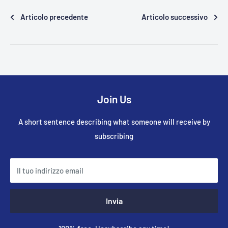
Articolo precedente
Articolo successivo
Join Us
A short sentence describing what someone will receive by
subscribing
Il tuo indirizzo email
Invia