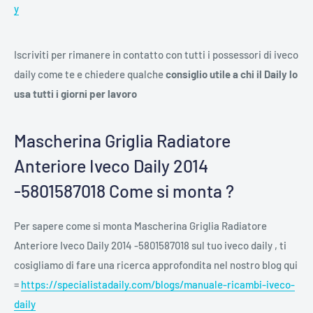
y
Iscriviti per rimanere in contatto con tutti i possessori di iveco
daily come te e chiedere qualche
consiglio utile a chi il Daily lo
usa tutti i giorni per lavoro
Mascherina Griglia Radiatore
Anteriore Iveco Daily 2014
-5801587018 Come si monta ?
Per sapere come si monta
Mascherina Griglia Radiatore
Anteriore Iveco Daily 2014 -5801587018 sul tuo iveco daily , ti
cosigliamo di fare una ricerca approfondita nel nostro blog qui
=
https://specialistadaily.com/blogs/manuale-ricambi-iveco-
daily